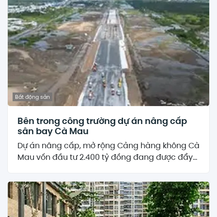
Bất động sản
Bên trong công trường dự án nâng cấp
sân bay Cà Mau
Dự án nâng cấp, mở rộng Cảng hàng không Cà
Mau vốn đầu tư 2.400 tỷ đồng đang được đẩy...