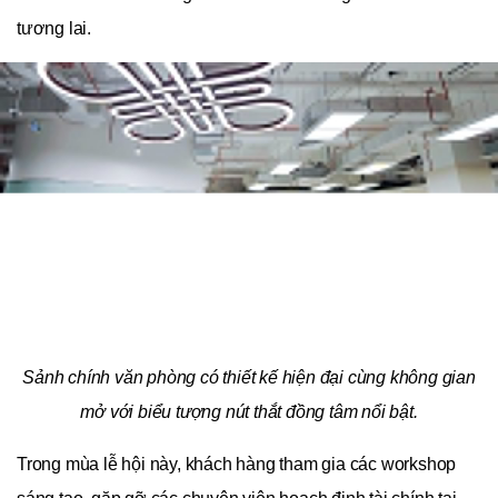
tương lai.
Sảnh chính văn phòng có thiết kế hiện đại cùng không gian
mở với biểu tượng nút thắt đồng tâm nổi bật.
Trong mùa lễ hội này, khách hàng tham gia các workshop