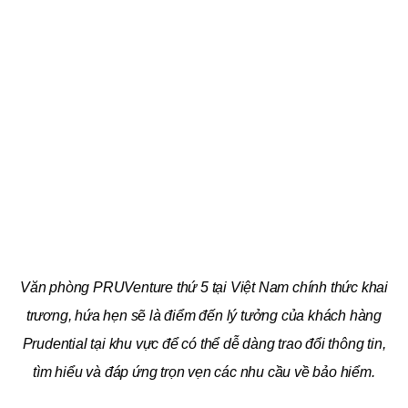
Văn phòng PRUVenture thứ 5 tại Việt Nam chính thức khai
trương, hứa hẹn sẽ là điểm đến lý tưởng của khách hàng
Prudential tại khu vực để có thể dễ dàng trao đổi thông tin,
tìm hiểu và đáp ứng trọn vẹn các nhu cầu về bảo hiểm.