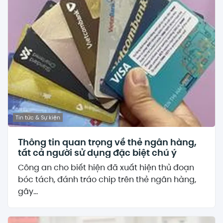
Tin tức & Sự kiện
Thông tin quan trọng về thẻ ngân hàng,
tất cả người sử dụng đặc biệt chú ý
Công an cho biết hiện đã xuất hiện thủ đoạn
bóc tách, đánh tráo chip trên thẻ ngân hàng,
gây...