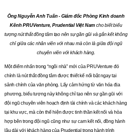
Ông Nguyễn Anh Tuấn - Giám đốc Phòng Kinh doanh
Kênh PRUVenture, Prudential Việt Nam
cho biết biểu
tượng nút thắt đồng tâm tạo nên sự gần gũi và gắn kết không
chỉ giữa các nhân viên với nhau mà còn là giữa đội ngũ
chuyên viên với khách hàng.
Một điểm nhấn trong “ngôi nhà” mới của PRUVenture đó
chính là nút thắt đồng tâm được thiết kế nổi bật ngay tại
sảnh chính của văn phòng. Lấy cảm hứng từ văn hóa địa
phương, biểu tượng này không chỉ tạo nên sự gần gũi với
đội ngũ chuyên viên hoạch định tài chính và các khách hàng
tại khu vực, mà còn thể hiện được tinh thần kết nối và hòa
hợp bên trong đội ngũ cũng như sự cam kết nối, đồng hành
lâu dài với khách hàng của Prudential trong hành trình