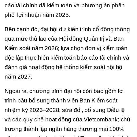
cáo tài chính đã kiểm toán và phương án phân
phối lợi nhuận năm 2025.
Bên cạnh đó, đại hội dự kiến trình cổ đông thông
qua mức thù lao của Hội đồng Quản trị và Ban
Kiểm soát năm 2026; lựa chọn đơn vị kiểm toán
độc lập thực hiện kiểm toán báo cáo tài chính và
đánh giá hoạt động hệ thống kiểm soát nội bộ
năm 2027.
Ngoài ra, chương trình đại hội còn bao gồm tờ
trình bầu bổ sung thành viên Ban Kiểm soát
nhiệm kỳ 2023–2028; sửa đổi, bổ sung Điều lệ
và các quy chế hoạt động của Vietcombank; chủ
trương thành lập ngân hàng thương mại 100%