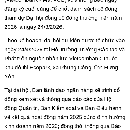
đăng ký cuối cùng để chốt danh sách cổ đông
tham dự Đại hội đồng cổ đông thường niên năm
2026 là ngày 24/3/2026.
Theo kế hoạch, đại hội dự kiến được tổ chức vào
ngày 24/4/2026 tại Hội trường Trường Đào tạo và
Phát triển nguồn nhân lực Vietcombank, thuộc
khu đô thị Ecopark, xã Phụng Công, tỉnh Hưng
Yên.
Tại đại hội, Ban lãnh đạo ngân hàng sẽ trình cổ
đông xem xét và thông qua báo cáo của Hội
đồng Quản trị, Ban Kiểm soát và Ban Điều hành
về kết quả hoạt động năm 2025 cùng định hướng
kinh doanh năm 2026; đồng thời thông qua Báo